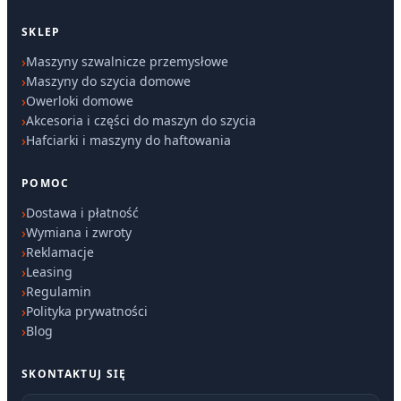
SKLEP
Maszyny szwalnicze przemysłowe
Maszyny do szycia domowe
Owerloki domowe
Akcesoria i części do maszyn do szycia
Hafciarki i maszyny do haftowania
POMOC
Dostawa i płatność
Wymiana i zwroty
Reklamacje
Leasing
Regulamin
Polityka prywatności
Blog
SKONTAKTUJ SIĘ