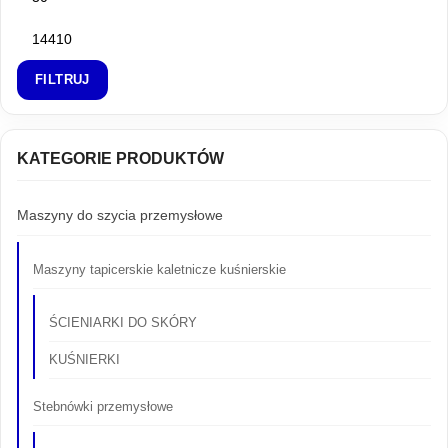
FILTRUJ
KATEGORIE PRODUKTÓW
Maszyny do szycia przemysłowe
Maszyny tapicerskie kaletnicze kuśnierskie
ŚCIENIARKI DO SKÓRY
KUŚNIERKI
Stebnówki przemysłowe