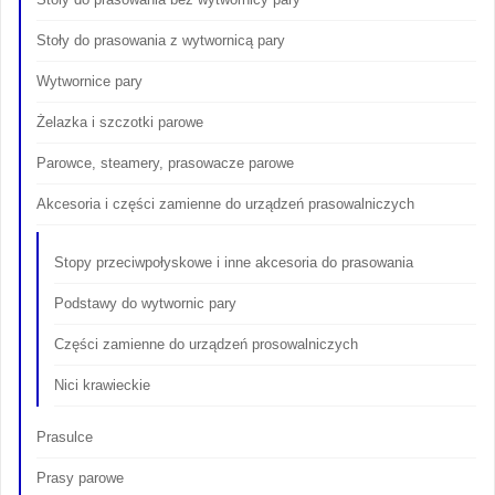
Stoły do prasowania z wytwornicą pary
Wytwornice pary
Żelazka i szczotki parowe
Parowce, steamery, prasowacze parowe
Akcesoria i części zamienne do urządzeń prasowalniczych
Stopy przeciwpołyskowe i inne akcesoria do prasowania
Podstawy do wytwornic pary
Części zamienne do urządzeń prosowalniczych
Nici krawieckie
Prasulce
Prasy parowe