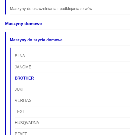
Maszyny do uszczelniania i podklejania szwów
Maszyny domowe
Maszyny do szycia domowe
ELNA
JANOME
BROTHER
JUKI
VERITAS
TEXI
HUSQVARNA
PFAFF