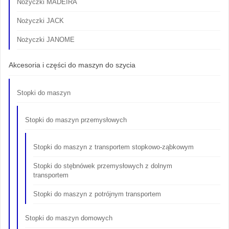
Nożyczki MADEIRA
Nożyczki JACK
Nożyczki JANOME
Akcesoria i części do maszyn do szycia
Stopki do maszyn
Stopki do maszyn przemysłowych
Stopki do maszyn z transportem stopkowo-ząbkowym
Stopki do stębnówek przemysłowych z dolnym
transportem
Stopki do maszyn z potrójnym transportem
Stopki do maszyn domowych