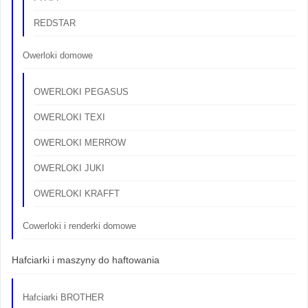
REDSTAR
Owerloki domowe
OWERLOKI PEGASUS
OWERLOKI TEXI
OWERLOKI MERROW
OWERLOKI JUKI
OWERLOKI KRAFFT
Cowerloki i renderki domowe
Hafciarki i maszyny do haftowania
Hafciarki BROTHER