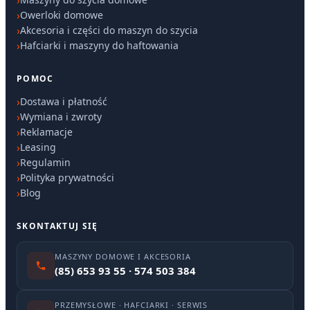
Owerloki domowe
Akcesoria i części do maszyn do szycia
Hafciarki i maszyny do haftowania
POMOC
Dostawa i płatność
Wymiana i zwroty
Reklamacje
Leasing
Regulamin
Polityka prywatności
Blog
SKONTAKTUJ SIĘ
MASZYNY DOMOWE I AKCESORIA
(85) 653 93 55 · 574 503 384
PRZEMYSŁOWE · HAFCIARKI · SERWIS