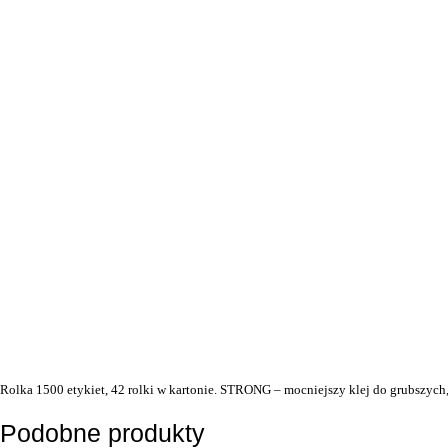
Rolka 1500 etykiet, 42 rolki w kartonie. STRONG – mocniejszy klej do grubszych
Podobne produkty