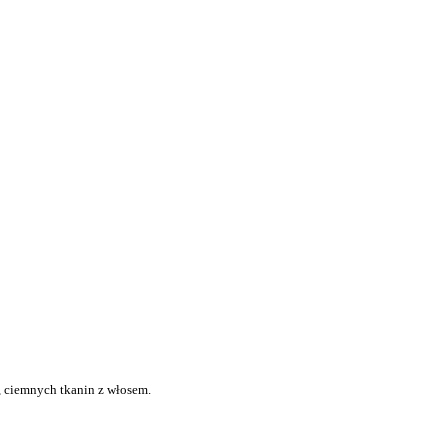
, ciemnych tkanin z włosem.