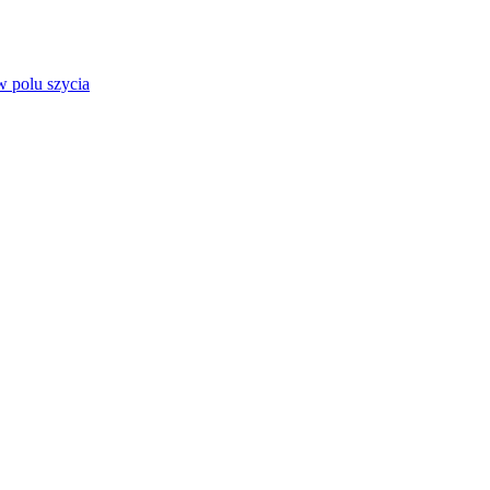
 polu szycia