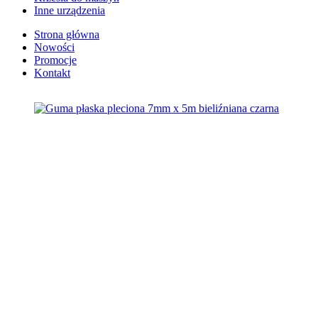
Inne urządzenia
Strona główna
Nowości
Promocje
Kontakt