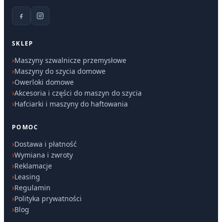
SKLEP
Maszyny szwalnicze przemysłowe
Maszyny do szycia domowe
Owerloki domowe
Akcesoria i części do maszyn do szycia
Hafciarki i maszyny do haftowania
POMOC
Dostawa i płatność
Wymiana i zwroty
Reklamacje
Leasing
Regulamin
Polityka prywatności
Blog