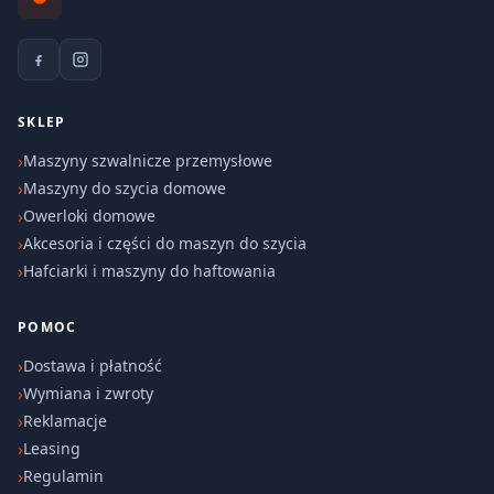
SKLEP
Maszyny szwalnicze przemysłowe
Maszyny do szycia domowe
Owerloki domowe
Akcesoria i części do maszyn do szycia
Hafciarki i maszyny do haftowania
POMOC
Dostawa i płatność
Wymiana i zwroty
Reklamacje
Leasing
Regulamin