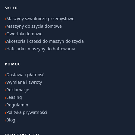
SKLEP
Maszyny szwalnicze przemysłowe
Maszyny do szycia domowe
Owerloki domowe
Akcesoria i części do maszyn do szycia
Hafciarki i maszyny do haftowania
POMOC
Dostawa i płatność
Wymiana i zwroty
Reklamacje
Leasing
Regulamin
Polityka prywatności
Blog