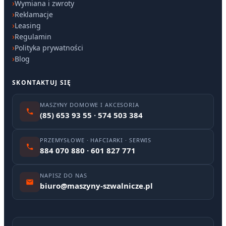
Wymiana i zwroty
Reklamacje
Leasing
Regulamin
Polityka prywatności
Blog
SKONTAKTUJ SIĘ
MASZYNY DOMOWE I AKCESORIA
(85) 653 93 55 · 574 503 384
PRZEMYSŁOWE · HAFCIARKI · SERWIS
884 070 880 · 601 827 771
NAPISZ DO NAS
biuro@maszyny-szwalnicze.pl