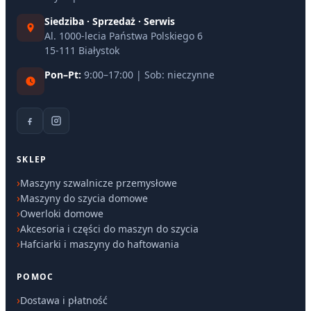
Siedziba · Sprzedaż · Serwis
Al. 1000-lecia Państwa Polskiego 6
15-111 Białystok
Pon–Pt:
9:00–17:00 | Sob: nieczynne
SKLEP
Maszyny szwalnicze przemysłowe
Maszyny do szycia domowe
Owerloki domowe
Akcesoria i części do maszyn do szycia
Hafciarki i maszyny do haftowania
POMOC
Dostawa i płatność