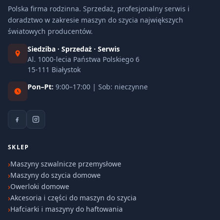
Polska firma rodzinna. Sprzedaż, profesjonalny serwis i
doradztwo w zakresie maszyn do szycia największych
światowych producentów.
Siedziba · Sprzedaż · Serwis
Al. 1000-lecia Państwa Polskiego 6
15-111 Białystok
Pon–Pt:
9:00–17:00 | Sob: nieczynne
SKLEP
Maszyny szwalnicze przemysłowe
Maszyny do szycia domowe
Owerloki domowe
Akcesoria i części do maszyn do szycia
Hafciarki i maszyny do haftowania