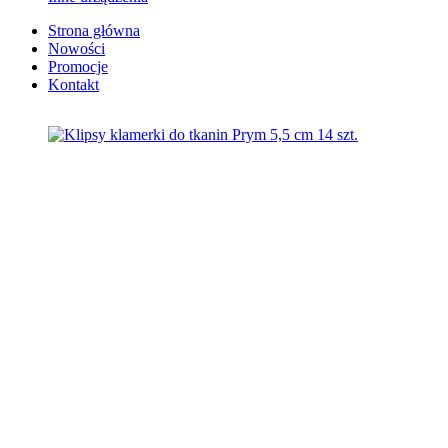
Strona główna
Nowości
Promocje
Kontakt