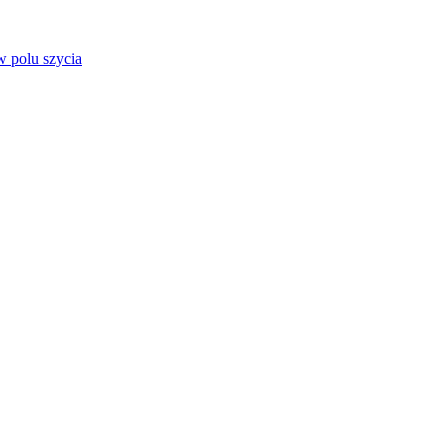
 polu szycia