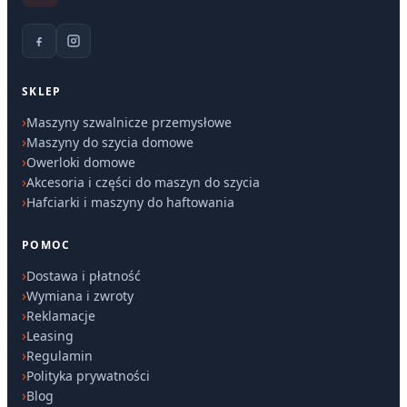
SKLEP
Maszyny szwalnicze przemysłowe
Maszyny do szycia domowe
Owerloki domowe
Akcesoria i części do maszyn do szycia
Hafciarki i maszyny do haftowania
POMOC
Dostawa i płatność
Wymiana i zwroty
Reklamacje
Leasing
Regulamin
Polityka prywatności
Blog