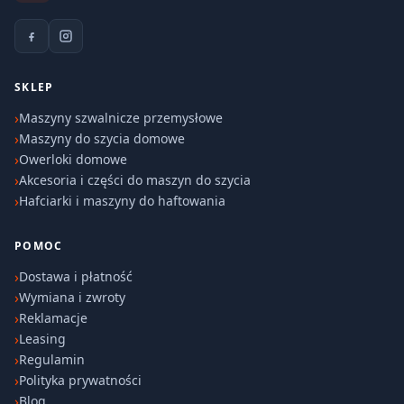
SKLEP
Maszyny szwalnicze przemysłowe
Maszyny do szycia domowe
Owerloki domowe
Akcesoria i części do maszyn do szycia
Hafciarki i maszyny do haftowania
POMOC
Dostawa i płatność
Wymiana i zwroty
Reklamacje
Leasing
Regulamin
Polityka prywatności
Blog