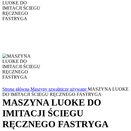
Strona główna
Maszyny szwalnicze używane
MASZYNA LUOKE
DO IMITACJI ŚCIEGU RĘCZNEGO FASTRYGA
MASZYNA LUOKE DO
IMITACJI ŚCIEGU
RĘCZNEGO FASTRYGA