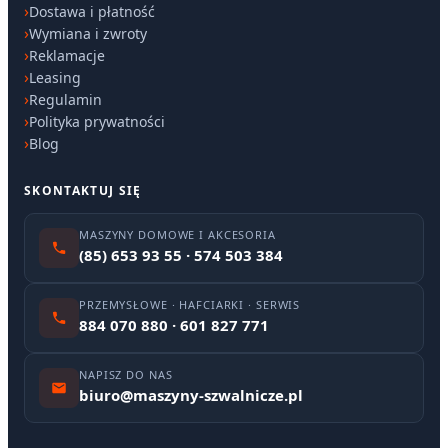
Dostawa i płatność
Wymiana i zwroty
Reklamacje
Leasing
Regulamin
Polityka prywatności
Blog
SKONTAKTUJ SIĘ
MASZYNY DOMOWE I AKCESORIA
(85) 653 93 55 · 574 503 384
PRZEMYSŁOWE · HAFCIARKI · SERWIS
884 070 880 · 601 827 771
NAPISZ DO NAS
biuro@maszyny-szwalnicze.pl