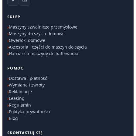
SKLEP
Maszyny szwalnicze przemysłowe
Maszyny do szycia domowe
Owerloki domowe
Akcesoria i części do maszyn do szycia
Hafciarki i maszyny do haftowania
POMOC
Dostawa i płatność
Wymiana i zwroty
Reklamacje
Leasing
Regulamin
Polityka prywatności
Blog
SKONTAKTUJ SIĘ