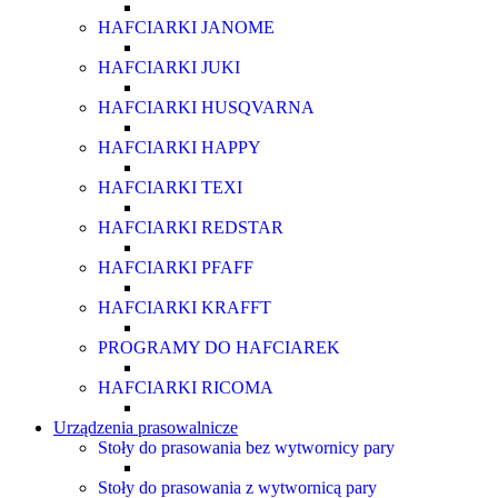
HAFCIARKI JANOME
HAFCIARKI JUKI
HAFCIARKI HUSQVARNA
HAFCIARKI HAPPY
HAFCIARKI TEXI
HAFCIARKI REDSTAR
HAFCIARKI PFAFF
HAFCIARKI KRAFFT
PROGRAMY DO HAFCIAREK
HAFCIARKI RICOMA
Urządzenia prasowalnicze
Stoły do prasowania bez wytwornicy pary
Stoły do prasowania z wytwornicą pary