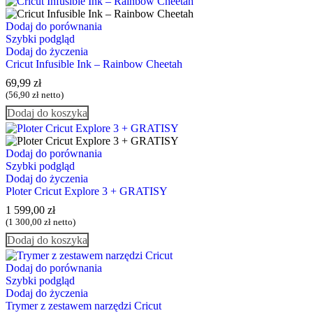
Dodaj do porównania
Szybki podgląd
Dodaj do życzenia
Cricut Infusible Ink – Rainbow Cheetah
69,99
zł
(
56,90
zł
netto)
Dodaj do koszyka
Dodaj do porównania
Szybki podgląd
Dodaj do życzenia
Ploter Cricut Explore 3 + GRATISY
1 599,00
zł
(
1 300,00
zł
netto)
Dodaj do koszyka
Dodaj do porównania
Szybki podgląd
Dodaj do życzenia
Trymer z zestawem narzędzi Cricut