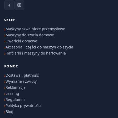
SKLEP
Maszyny szwalnicze przemysłowe
Maszyny do szycia domowe
Owerloki domowe
Akcesoria i części do maszyn do szycia
Hafciarki i maszyny do haftowania
POMOC
Dostawa i płatność
Wymiana i zwroty
Reklamacje
Leasing
Regulamin
Polityka prywatności
Blog