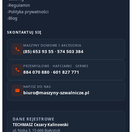
Regulamin
Polityka prywatności
Blog
SKONTAKTUJ SIĘ
MASZYNY DOMOWE I AKCESORIA
(85) 653 93 55 · 574 503 384
PRZEMYSŁOWE · HAFCIARKI · SERWIS
884 070 880 · 601 827 771
NAPISZ DO NAS
biuro@maszyny-szwalnicze.pl
DANE REJESTROWE
TECHMASZ Cezary Kalinowski
ul. Niska 3, 15-666 Białystok