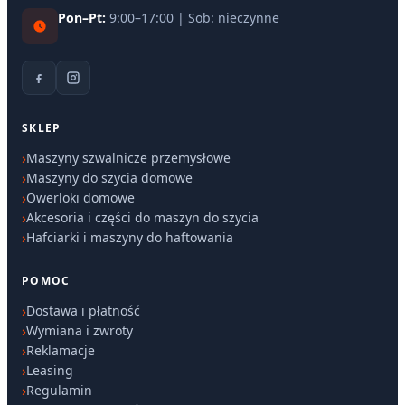
Pon–Pt:
9:00–17:00 | Sob: nieczynne
SKLEP
Maszyny szwalnicze przemysłowe
Maszyny do szycia domowe
Owerloki domowe
Akcesoria i części do maszyn do szycia
Hafciarki i maszyny do haftowania
POMOC
Dostawa i płatność
Wymiana i zwroty
Reklamacje
Leasing
Regulamin