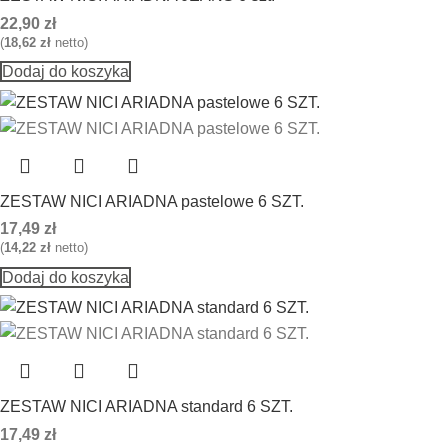
22,90
zł
(
18,62
zł
netto)
Dodaj do koszyka
ZESTAW NICI ARIADNA pastelowe 6 SZT.
17,49
zł
(
14,22
zł
netto)
Dodaj do koszyka
ZESTAW NICI ARIADNA standard 6 SZT.
17,49
zł