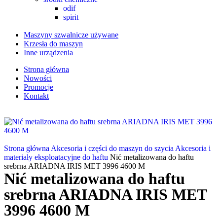
odif
spirit
Maszyny szwalnicze używane
Krzesła do maszyn
Inne urządzenia
Strona główna
Nowości
Promocje
Kontakt
Strona główna
Akcesoria i części do maszyn do szycia
Akcesoria i
materiały eksploatacyjne do haftu
Nić metalizowana do haftu
srebrna ARIADNA IRIS MET 3996 4600 M
Nić metalizowana do haftu
srebrna ARIADNA IRIS MET
3996 4600 M