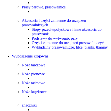
Prasy parowe, prasowalnice
Akcesoria i części zamienne do urządzeń
prasowalniczych
Stopy przeciwpołyskowe i inne akcesoria do
prasowania
Podstawy do wytwornic pary
Części zamienne do urządzeń prosowalniczych
Wykładziny prasowalnicze, filce, pianki, tkaniny
Wyposażenie krojowni
Noże tarczowe
Noże pionowe
Noże taśmowe
Noże krążkowe
znaczniki