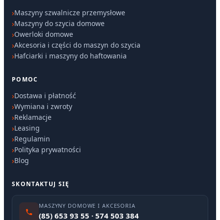
Maszyny szwalnicze przemysłowe
Maszyny do szycia domowe
Owerloki domowe
Akcesoria i części do maszyn do szycia
Hafciarki i maszyny do haftowania
POMOC
Dostawa i płatność
Wymiana i zwroty
Reklamacje
Leasing
Regulamin
Polityka prywatności
Blog
SKONTAKTUJ SIĘ
MASZYNY DOMOWE I AKCESORIA
(85) 653 93 55 · 574 503 384