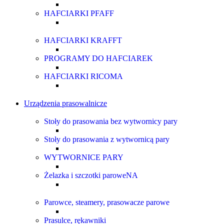
HAFCIARKI PFAFF
HAFCIARKI KRAFFT
PROGRAMY DO HAFCIAREK
HAFCIARKI RICOMA
Urządzenia prasowalnicze
Stoły do prasowania bez wytwornicy pary
Stoły do prasowania z wytwornicą pary
WYTWORNICE PARY
Żelazka i szczotki paroweNA
Parowce, steamery, prasowacze parowe
Prasulce, rękawniki