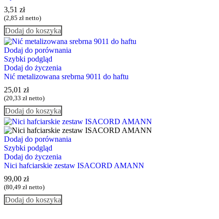
3,51
zł
(
2,85
zł
netto)
Dodaj do koszyka
Dodaj do porównania
Szybki podgląd
Dodaj do życzenia
Nić metalizowana srebrna 9011 do haftu
25,01
zł
(
20,33
zł
netto)
Dodaj do koszyka
Dodaj do porównania
Szybki podgląd
Dodaj do życzenia
Nici hafciarskie zestaw ISACORD AMANN
99,00
zł
(
80,49
zł
netto)
Dodaj do koszyka