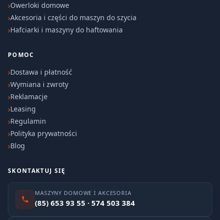
Owerloki domowe
Akcesoria i części do maszyn do szycia
Hafciarki i maszyny do haftowania
POMOC
Dostawa i płatność
Wymiana i zwroty
Reklamacje
Leasing
Regulamin
Polityka prywatności
Blog
SKONTAKTUJ SIĘ
MASZYNY DOMOWE I AKCESORIA
(85) 653 93 55 · 574 503 384