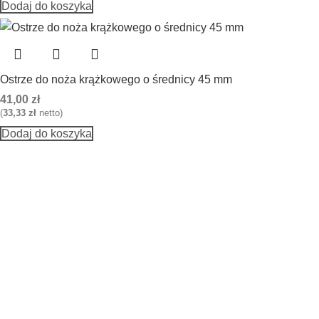
Dodaj do koszyka
Ostrze do noża krążkowego o średnicy 45 mm
41,00
zł
(
33,33
zł
netto)
Dodaj do koszyka