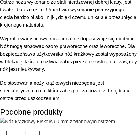
Ostrze noża wykonano ze stali nierdzewnej dobrej klasy, jest
trwałe i bardzo ostre. Umożliwia wykonanie precyzyjnego
cięcia bardzo blisko linijki, dzięki czemu unika się przesunięcia
krojonego materiału.
Wyprofilowany uchwyt noża idealnie dopasowuje się do dłoni.
Nóż mogą stosować osoby praworęczne oraz leworęczne. Dla
bezpieczeństwa użytkownika nóż krążkowy został wyposażony
w blokadę, która umożliwia zabezpieczenie ostrza na czas, gdy
nóż jest nieużywany.
Do stosowania noży krążkowych niezbędna jest
specjalistyczna mata, która zabezpiecza powierzchnię blatu i
ostrze przed uszkodzeniem.
Podobne produkty