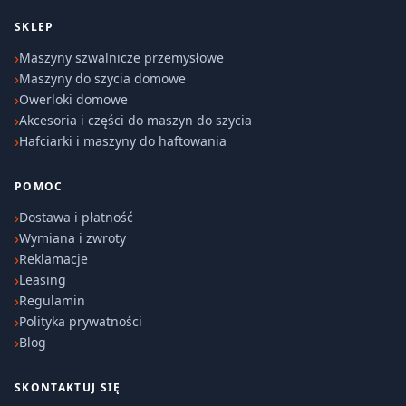
SKLEP
Maszyny szwalnicze przemysłowe
Maszyny do szycia domowe
Owerloki domowe
Akcesoria i części do maszyn do szycia
Hafciarki i maszyny do haftowania
POMOC
Dostawa i płatność
Wymiana i zwroty
Reklamacje
Leasing
Regulamin
Polityka prywatności
Blog
SKONTAKTUJ SIĘ