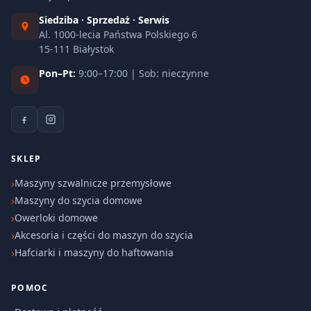
Siedziba · Sprzedaż · Serwis
Al. 1000-lecia Państwa Polskiego 6
15-111 Białystok
Pon–Pt:
9:00–17:00 | Sob: nieczynne
SKLEP
Maszyny szwalnicze przemysłowe
Maszyny do szycia domowe
Owerloki domowe
Akcesoria i części do maszyn do szycia
Hafciarki i maszyny do haftowania
POMOC