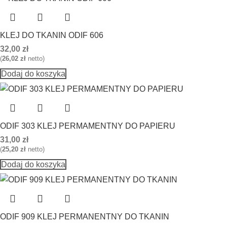
KLEJ DO TKANIN ODIF 606
32,00
zł
(
26,02
zł
netto)
Dodaj do koszyka
ODIF 303 KLEJ PERMAMENTNY DO PAPIERU
31,00
zł
(
25,20
zł
netto)
Dodaj do koszyka
ODIF 909 KLEJ PERMANENTNY DO TKANIN