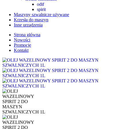
odif
spirit
Maszyny szwalnicze używane
Krzesła do maszyn
Inne urządzenia
Strona główna
Nowości
Promocje
Kontakt