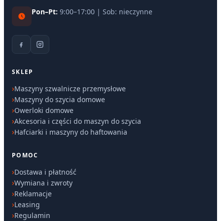
Pon–Pt:
9:00–17:00 | Sob: nieczynne
SKLEP
Maszyny szwalnicze przemysłowe
Maszyny do szycia domowe
Owerloki domowe
Akcesoria i części do maszyn do szycia
Hafciarki i maszyny do haftowania
POMOC
Dostawa i płatność
Wymiana i zwroty
Reklamacje
Leasing
Regulamin