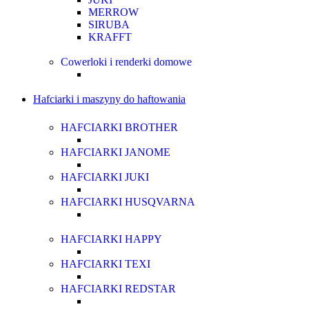
MERROW
SIRUBA
KRAFFT
Cowerloki i renderki domowe
Hafciarki i maszyny do haftowania
HAFCIARKI BROTHER
HAFCIARKI JANOME
HAFCIARKI JUKI
HAFCIARKI HUSQVARNA
HAFCIARKI HAPPY
HAFCIARKI TEXI
HAFCIARKI REDSTAR