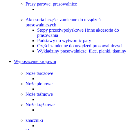
Prasy parowe, prasowalnice
Akcesoria i części zamienne do urządzeń
prasowalniczych
Stopy przeciwpołyskowe i inne akcesoria do
prasowania
Podstawy do wytwornic pary
Części zamienne do urządzeń prosowalniczych
Wykładziny prasowalnicze, filce, pianki, tkaniny
Wyposażenie krojowni
Noże tarczowe
Noże pionowe
Noże taśmowe
Noże krążkowe
znaczniki