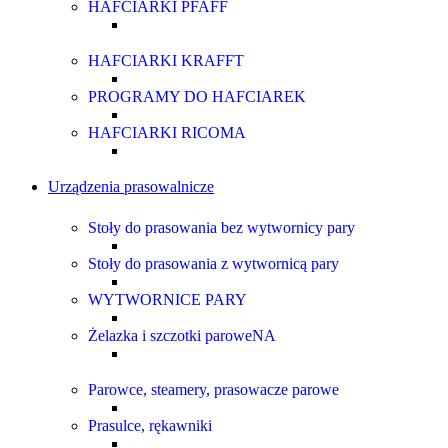
HAFCIARKI PFAFF
HAFCIARKI KRAFFT
PROGRAMY DO HAFCIAREK
HAFCIARKI RICOMA
Urządzenia prasowalnicze
Stoły do prasowania bez wytwornicy pary
Stoły do prasowania z wytwornicą pary
WYTWORNICE PARY
Żelazka i szczotki paroweNA
Parowce, steamery, prasowacze parowe
Prasulce, rękawniki