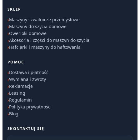
SKLEP
Maszyny szwalnicze przemysłowe
Maszyny do szycia domowe
Owerloki domowe
Akcesoria i części do maszyn do szycia
Hafciarki i maszyny do haftowania
POMOC
Dostawa i płatność
Wymiana i zwroty
Reklamacje
Leasing
Regulamin
Polityka prywatności
Blog
SKONTAKTUJ SIĘ