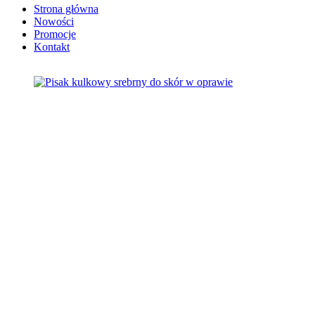
Strona główna
Nowości
Promocje
Kontakt