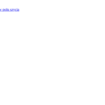
 polu szycia