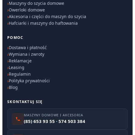
Maszyny do szycia domowe
Owerloki domowe
Akcesoria i części do maszyn do szycia
Hafciarki i maszyny do haftowania
POMOC
Dostawa i płatność
Wymiana i zwroty
Reklamacje
Leasing
Regulamin
Polityka prywatności
Blog
SKONTAKTUJ SIĘ
MASZYNY DOMOWE I AKCESORIA
(85) 653 93 55 · 574 503 384