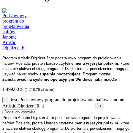
Program Artistic Digitizer Jr to podstawowy program do projektowania
haftów. Posiada, proste i bardzo czytelne
menu w języku polskim
, które
znacznie ułatwia obsługę programu. Dzięki temu z powodzeniem mogą go
używać nawet osoby
zupełnie początkujące
. Program można
zainstalować na systemie operacyjnym Windows, jak i macOS
1 499,00
zł
(
1 218,70
zł
netto)
ilość Podstawowy program do projektowania haftów Janome
Artistic Digitizer JR
Dodaj do koszyka
Program Artistic Digitizer Jr to podstawowy program do projektowania
haftów. Posiada, proste i bardzo czytelne
menu w języku polskim
, które
znacznie ułatwia obsługę programu. Dzięki temu z powodzeniem mogą go