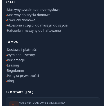
SKLEP
Maszyny szwalnicze przemysłowe
Maszyny do szycia domowe
Owerloki domowe
Akcesoria i części do maszyn do szycia
Hafciarki i maszyny do haftowania
POMOC
Dostawa i płatność
Wymiana i zwroty
Reklamacje
Leasing
Regulamin
Polityka prywatności
Blog
SKONTAKTUJ SIĘ
MASZYNY DOMOWE I AKCESORIA