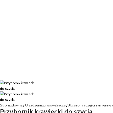
Strona główna
Urządzenia prasowalnicze
Akcesoria i części zamienne
Przybornik krawiecki do szycia