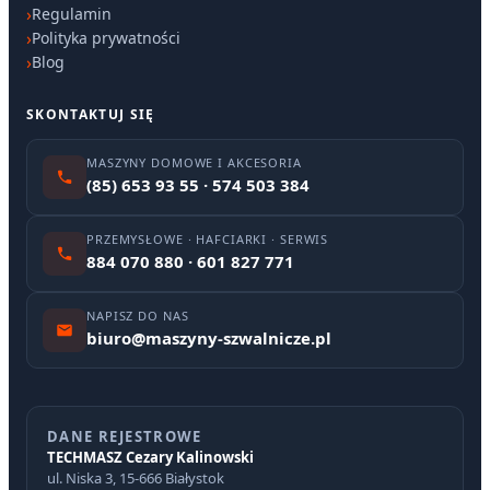
Regulamin
Polityka prywatności
Blog
SKONTAKTUJ SIĘ
MASZYNY DOMOWE I AKCESORIA
(85) 653 93 55 · 574 503 384
PRZEMYSŁOWE · HAFCIARKI · SERWIS
884 070 880 · 601 827 771
NAPISZ DO NAS
biuro@maszyny-szwalnicze.pl
DANE REJESTROWE
TECHMASZ Cezary Kalinowski
ul. Niska 3, 15-666 Białystok