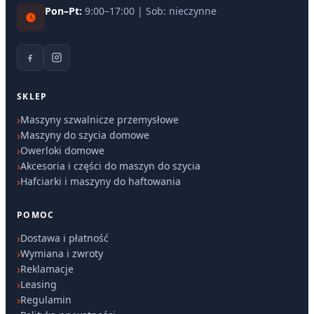
Pon–Pt:
9:00–17:00 | Sob: nieczynne
SKLEP
Maszyny szwalnicze przemysłowe
Maszyny do szycia domowe
Owerloki domowe
Akcesoria i części do maszyn do szycia
Hafciarki i maszyny do haftowania
POMOC
Dostawa i płatność
Wymiana i zwroty
Reklamacje
Leasing
Regulamin