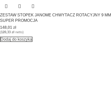
ZESTAW STOPEK JANOME CHWYTACZ ROTACYJNY 9 MM
SUPER PROMOCJA
148,01
zł
(
120,33
zł
netto)
Dodaj do koszyka