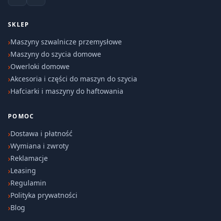
SKLEP
Maszyny szwalnicze przemysłowe
Maszyny do szycia domowe
Owerloki domowe
Akcesoria i części do maszyn do szycia
Hafciarki i maszyny do haftowania
POMOC
Dostawa i płatność
Wymiana i zwroty
Reklamacje
Leasing
Regulamin
Polityka prywatności
Blog