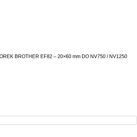
OREK BROTHER EF82 – 20×60 mm DO NV750 / NV1250