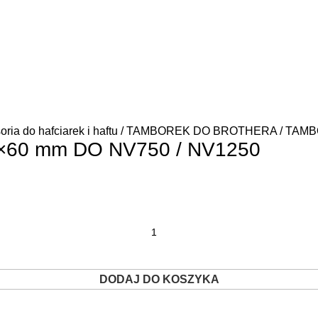
ria do hafciarek i haftu
TAMBOREK DO BROTHERA
TAMB
60 mm DO NV750 / NV1250
DODAJ DO KOSZYKA