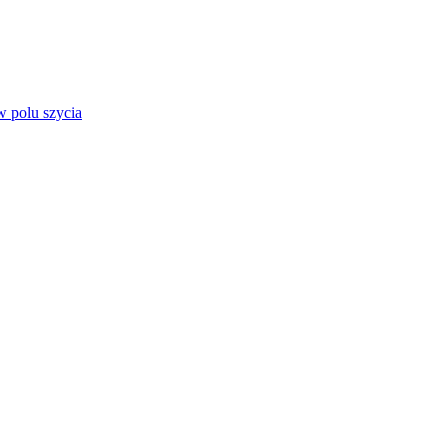
 polu szycia