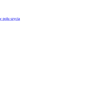
 polu szycia