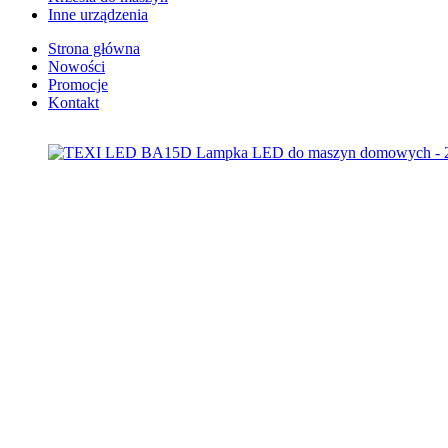
Inne urządzenia
Strona główna
Nowości
Promocje
Kontakt