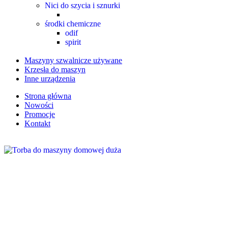
Nici do szycia i sznurki
środki chemiczne
odif
spirit
Maszyny szwalnicze używane
Krzesła do maszyn
Inne urządzenia
Strona główna
Nowości
Promocje
Kontakt