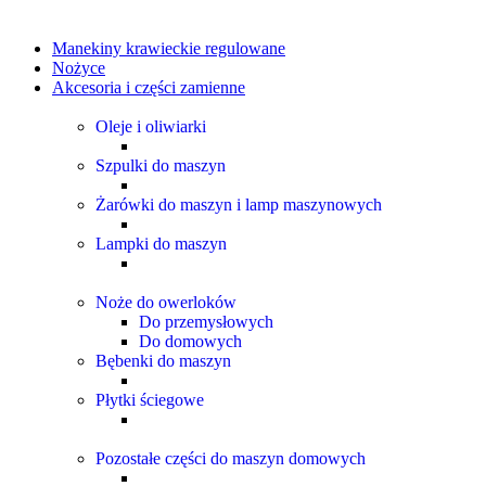
Manekiny krawieckie regulowane
Nożyce
Akcesoria i części zamienne
Oleje i oliwiarki
Szpulki do maszyn
Żarówki do maszyn i lamp maszynowych
Lampki do maszyn
Noże do owerloków
Do przemysłowych
Do domowych
Bębenki do maszyn
Płytki ściegowe
Pozostałe części do maszyn domowych