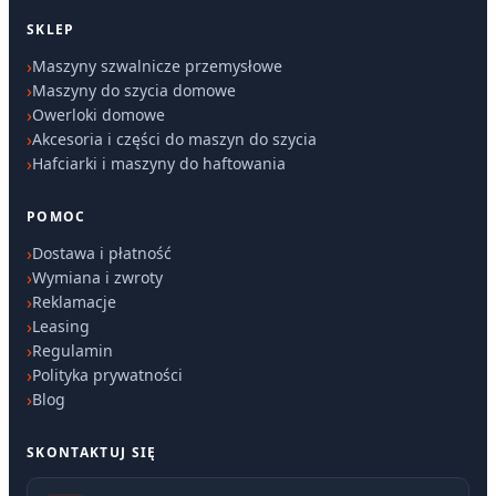
SKLEP
Maszyny szwalnicze przemysłowe
Maszyny do szycia domowe
Owerloki domowe
Akcesoria i części do maszyn do szycia
Hafciarki i maszyny do haftowania
POMOC
Dostawa i płatność
Wymiana i zwroty
Reklamacje
Leasing
Regulamin
Polityka prywatności
Blog
SKONTAKTUJ SIĘ