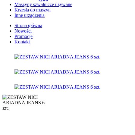
Maszyny szwalnicze używane
Krzesła do maszyn
Inne urządzenia
Strona główna
Nowości
Promocje
Kontakt