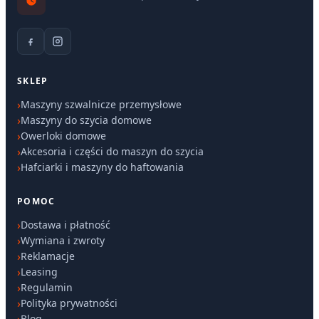
SKLEP
Maszyny szwalnicze przemysłowe
Maszyny do szycia domowe
Owerloki domowe
Akcesoria i części do maszyn do szycia
Hafciarki i maszyny do haftowania
POMOC
Dostawa i płatność
Wymiana i zwroty
Reklamacje
Leasing
Regulamin
Polityka prywatności
Blog