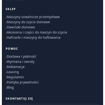
SKLEP
Maszyny szwalnicze przemysłowe
Maszyny do szycia domowe
Owerloki domowe
Akcesoria i części do maszyn do szycia
Hafciarki i maszyny do haftowania
POMOC
Dostawa i płatność
Wymiana i zwroty
Reklamacje
Leasing
Regulamin
Polityka prywatności
Blog
SKONTAKTUJ SIĘ