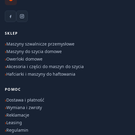
SKLEP
Maszyny szwalnicze przemysłowe
Maszyny do szycia domowe
Owerloki domowe
Akcesoria i części do maszyn do szycia
Hafciarki i maszyny do haftowania
POMOC
Dostawa i płatność
Wymiana i zwroty
Reklamacje
Leasing
Regulamin