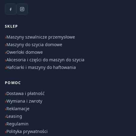
SKLEP
Maszyny szwalnicze przemysłowe
Maszyny do szycia domowe
Owerloki domowe
Akcesoria i części do maszyn do szycia
Hafciarki i maszyny do haftowania
POMOC
Dostawa i płatność
Wymiana i zwroty
Reklamacje
Leasing
Regulamin
Polityka prywatności