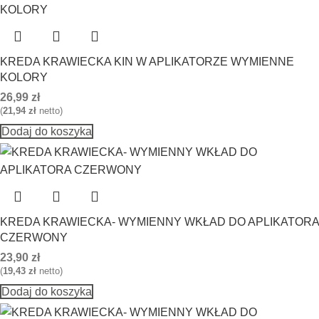
KREDA KRAWIECKA KIN W APLIKATORZE WYMIENNE
KOLORY
26,99
zł
(
21,94
zł
netto)
Dodaj do koszyka
KREDA KRAWIECKA- WYMIENNY WKŁAD DO APLIKATORA
CZERWONY
23,90
zł
(
19,43
zł
netto)
Dodaj do koszyka