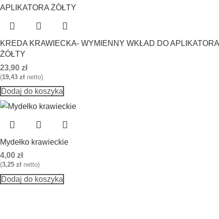
KREDA KRAWIECKA- WYMIENNY WKŁAD DO APLIKATORA
ŻÓŁTY
23,90
zł
(
19,43
zł
netto)
Dodaj do koszyka
Mydełko krawieckie
4,00
zł
(
3,25
zł
netto)
Dodaj do koszyka