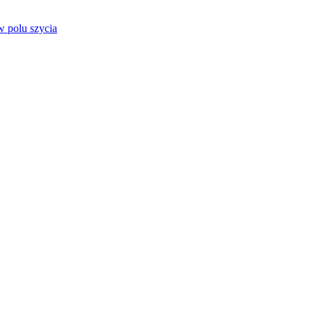
 polu szycia