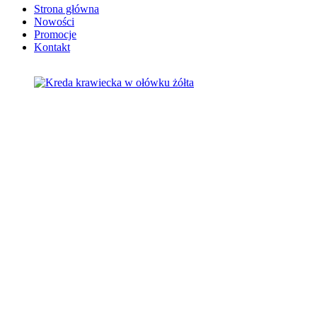
Strona główna
Nowości
Promocje
Kontakt