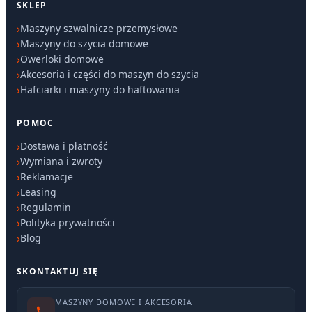
SKLEP
Maszyny szwalnicze przemysłowe
Maszyny do szycia domowe
Owerloki domowe
Akcesoria i części do maszyn do szycia
Hafciarki i maszyny do haftowania
POMOC
Dostawa i płatność
Wymiana i zwroty
Reklamacje
Leasing
Regulamin
Polityka prywatności
Blog
SKONTAKTUJ SIĘ
MASZYNY DOMOWE I AKCESORIA