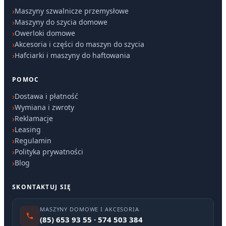
Maszyny szwalnicze przemysłowe
Maszyny do szycia domowe
Owerloki domowe
Akcesoria i części do maszyn do szycia
Hafciarki i maszyny do haftowania
POMOC
Dostawa i płatność
Wymiana i zwroty
Reklamacje
Leasing
Regulamin
Polityka prywatności
Blog
SKONTAKTUJ SIĘ
MASZYNY DOMOWE I AKCESORIA
(85) 653 93 55 · 574 503 384