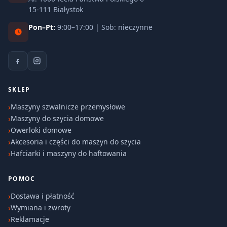
15-111 Białystok
Pon–Pt:
9:00–17:00 | Sob: nieczynne
SKLEP
Maszyny szwalnicze przemysłowe
Maszyny do szycia domowe
Owerloki domowe
Akcesoria i części do maszyn do szycia
Hafciarki i maszyny do haftowania
POMOC
Dostawa i płatność
Wymiana i zwroty
Reklamacje