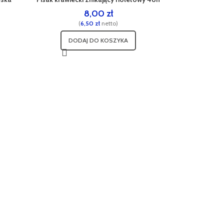
8,00
zł
(
6,50
zł
netto)
DODAJ DO KOSZYKA