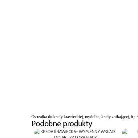
Ostrzałka do kredy krawieckiej, mydełka, kredy znikającej, itp.
Podobne produkty